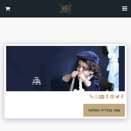
צפה בגלריה המלאה