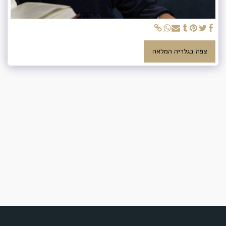
צפה בגלריה המלאה