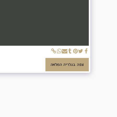
צפה בגלריה המלאה