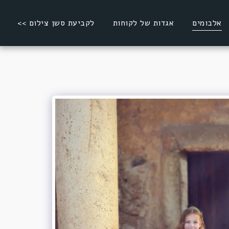
אלבומים
אגדות של לקוחות
לקביעת סשן צילום >>