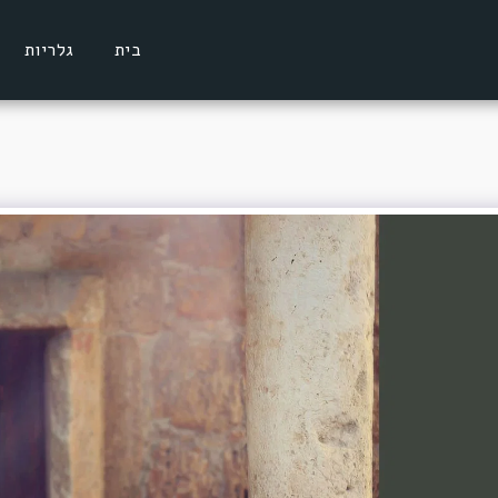
בית
גלריות