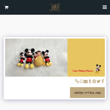
צפה בגלריה המלאה