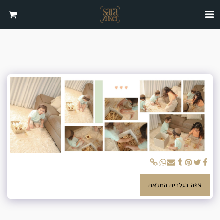
צפה בגלריה המלאה