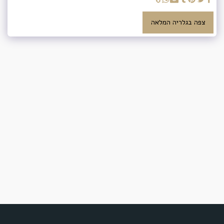
צפה בגלריה המלאה