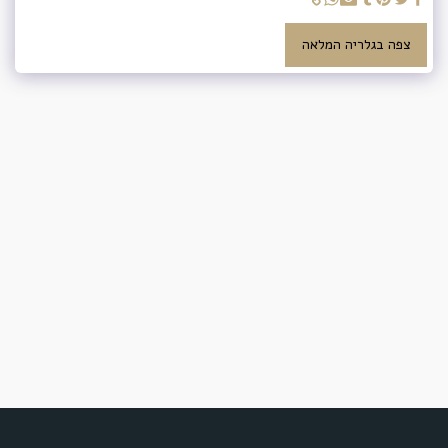
צפה בגלריה המלאה