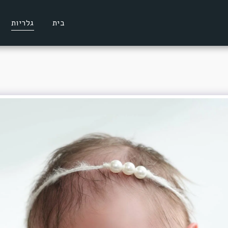
בית
גלריות