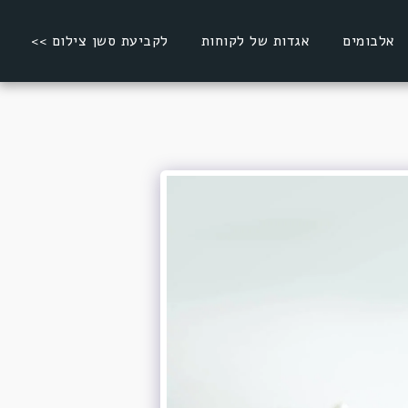
אלבומים
אגדות של לקוחות
לקביעת סשן צילום >>