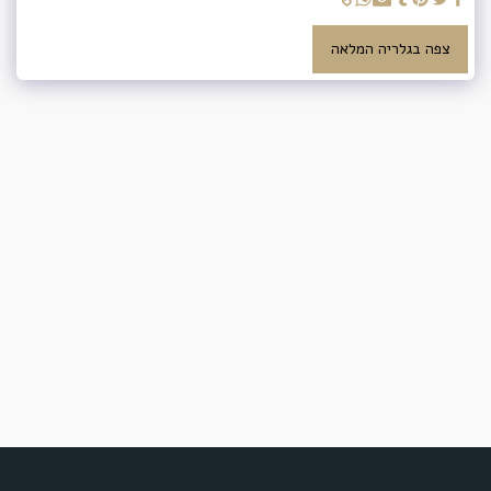
צפה בגלריה המלאה