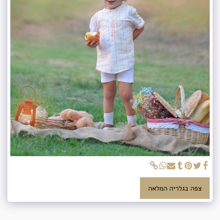
צפה בגלריה המלאה