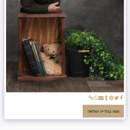
צפה בגלריה המלאה