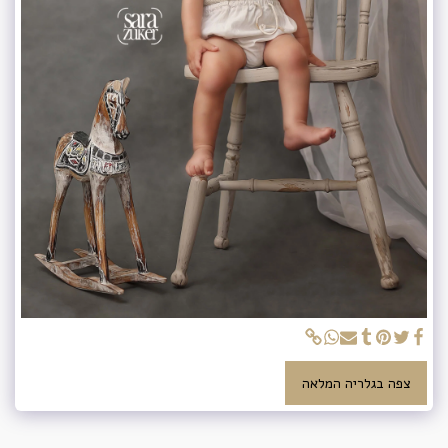
צפה בגלריה המלאה