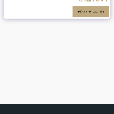
צפה בגלריה המלאה