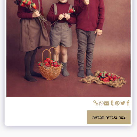
צפה בגלריה המלאה