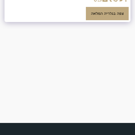
צפה בגלריה המלאה