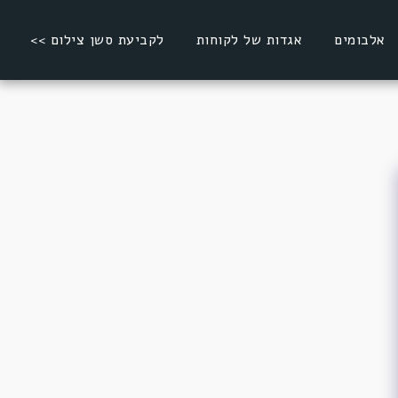
אלבומים
אגדות של לקוחות
לקביעת סשן צילום >>