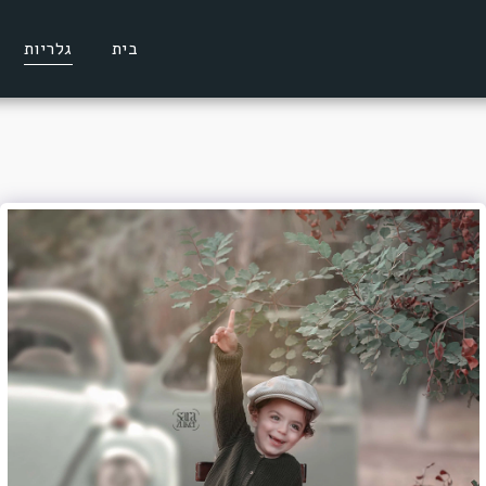
בית
גלריות