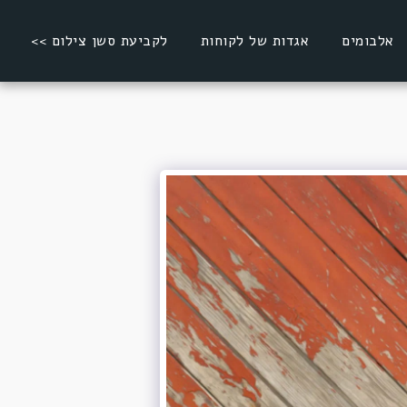
אלבומים
אגדות של לקוחות
לקביעת סשן צילום >>