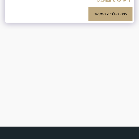
צפה בגלריה המלאה