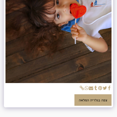
צפה בגלריה המלאה