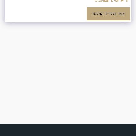
צפה בגלריה המלאה