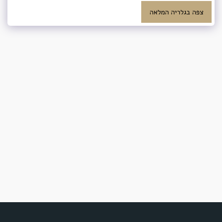
צפה בגלריה המלאה