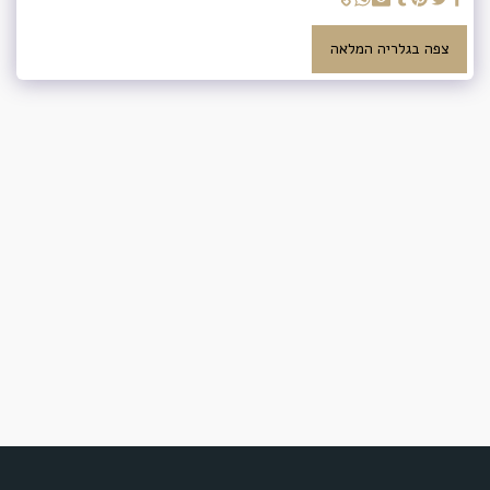
צפה בגלריה המלאה