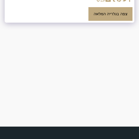
צפה בגלריה המלאה