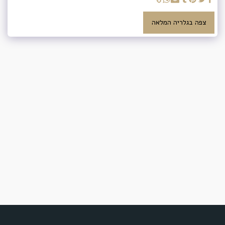
צפה בגלריה המלאה