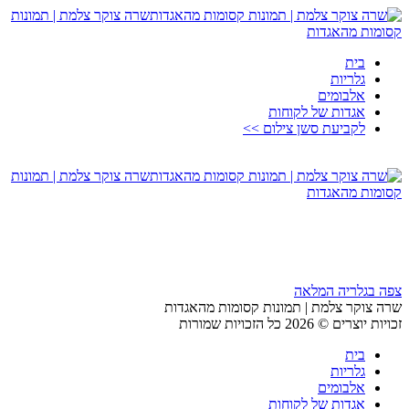
שרה צוקר צלמת | תמונות
קסומות מהאגדות
בית
גלריות
אלבומים
אגדות של לקוחות
לקביעת סשן צילום >>
שרה צוקר צלמת | תמונות
קסומות מהאגדות
צפה בגלריה המלאה
שרה צוקר צלמת | תמונות קסומות מהאגדות
זכויות יוצרים © 2026 כל הזכויות שמורות
בית
גלריות
אלבומים
אגדות של לקוחות