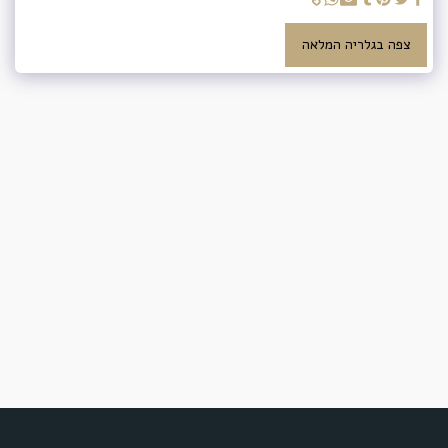
צפה בגלריה המלאה