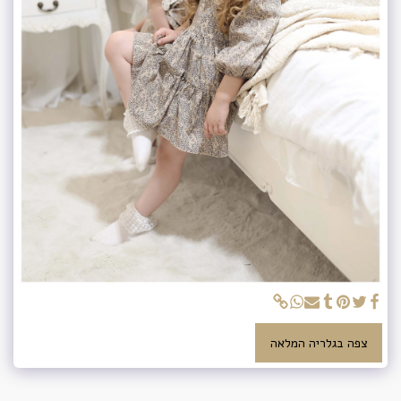
צפה בגלריה המלאה